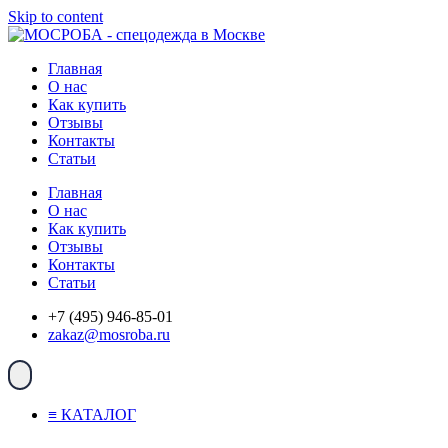
Skip to content
Главная
О нас
Как купить
Отзывы
Контакты
Статьи
Главная
О нас
Как купить
Отзывы
Контакты
Статьи
+7 (495) 946-85-01
zakaz@mosroba.ru
≡ КАТАЛОГ