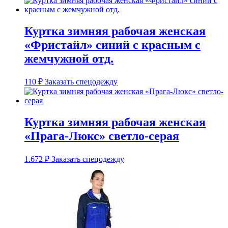
Куртка зимняя рабочая женская
«Фристайл» синий с красным с
жемчужной отд.
110
₽
Заказать спецодежду
Куртка зимняя рабочая женская
«Прага-Люкс» светло-серая
1.672
₽
Заказать спецодежду