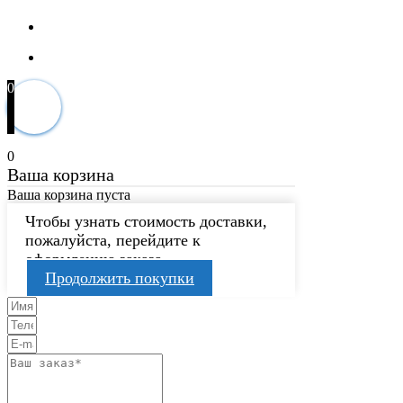
0
0
Ваша корзина
Ваша корзина пуста
Чтобы узнать стоимость доставки,
пожалуйста, перейдите к
оформлению заказа.
Продолжить покупки