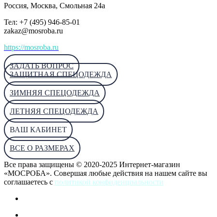
Россия
, Москва, Смольная 24а
Тел: +7 (495) 946-85-01
zakaz@mosroba.ru
https://mosroba.ru
ЗАДАТЬ ВОПРОС
ЗАЩИТНАЯ СПЕЦОДЕЖДА
ЗИМНЯЯ СПЕЦОДЕЖДА
ЛЕТНЯЯ СПЕЦОДЕЖДА
ВАШ КАБИНЕТ
ВСЕ О РАЗМЕРАХ
Все права защищены © 2020-2025 Интернет-магазин
«МОСРОБА». Совершая любые действия на нашем сайте вы
соглашаетесь с
политикой конфиденциальности