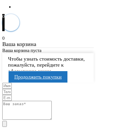
0
0
Ваша корзина
Ваша корзина пуста
Чтобы узнать стоимость доставки,
пожалуйста, перейдите к
оформлению заказа.
Продолжить покупки