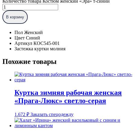
Количество товара Костюм женский «Эра» т-синий
В корзину
Пол Женский
Цвет Синий
Артикул КОС545-001
Застежка куртки молния
Похожие товары
Куртка зимняя рабочая женская
«Прага-Люкс» светло-серая
1.672
₽
Заказать спецодежду