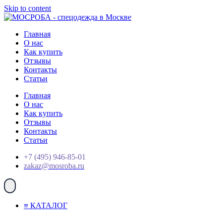
Skip to content
Главная
О нас
Как купить
Отзывы
Контакты
Статьи
Главная
О нас
Как купить
Отзывы
Контакты
Статьи
+7 (495) 946-85-01
zakaz@mosroba.ru
≡ КАТАЛОГ