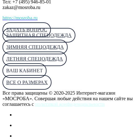
Тел: +7 (495) 946-85-01
zakaz@mosroba.ru
https://mosroba.ru
ЗАДАТЬ ВОПРОС
ЗАЩИТНАЯ СПЕЦОДЕЖДА
ЗИМНЯЯ СПЕЦОДЕЖДА
ЛЕТНЯЯ СПЕЦОДЕЖДА
ВАШ КАБИНЕТ
ВСЕ О РАЗМЕРАХ
Все права защищены © 2020-2025 Интернет-магазин
«МОСРОБА». Совершая любые действия на нашем сайте вы
соглашаетесь с
политикой конфиденциальности