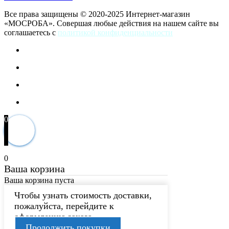
Все права защищены © 2020-2025 Интернет-магазин
«МОСРОБА». Совершая любые действия на нашем сайте вы
соглашаетесь с
политикой конфиденциальности
0
0
Ваша корзина
Ваша корзина пуста
Чтобы узнать стоимость доставки,
пожалуйста, перейдите к
оформлению заказа.
Продолжить покупки