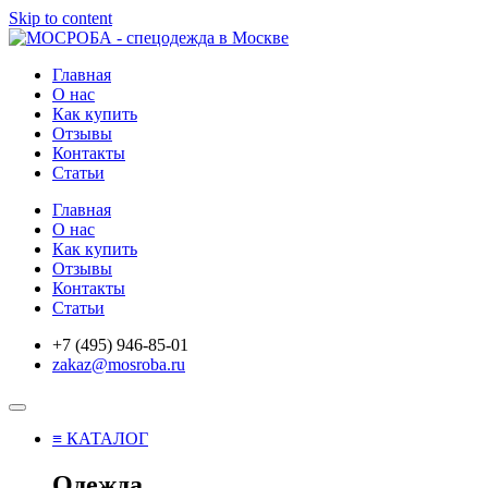
Skip to content
Главная
О нас
Как купить
Отзывы
Контакты
Статьи
Главная
О нас
Как купить
Отзывы
Контакты
Статьи
+7 (495) 946-85-01
zakaz@mosroba.ru
≡ КАТАЛОГ
Одежда