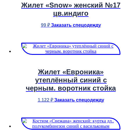
Жилет «Snow» женский №17
цв.индиго
99
₽
Заказать спецодежду
Жилет «Евроника»
утеплённый синий с
черным. воротник стойка
1.122
₽
Заказать спецодежду