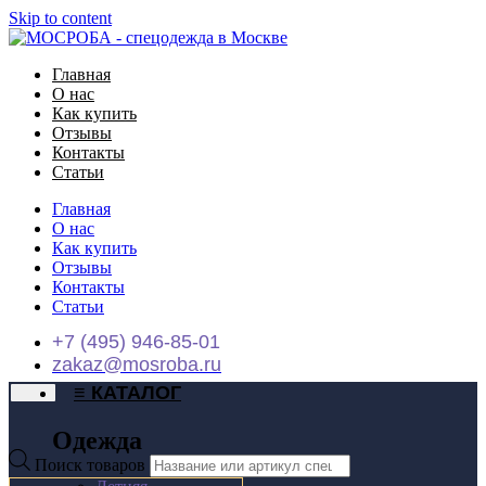
Skip to content
Главная
О нас
Как купить
Отзывы
Контакты
Статьи
Главная
О нас
Как купить
Отзывы
Контакты
Статьи
+7 (495) 946-85-01
zakaz@mosroba.ru
≡ КАТАЛОГ
Одежда
Поиск товаров