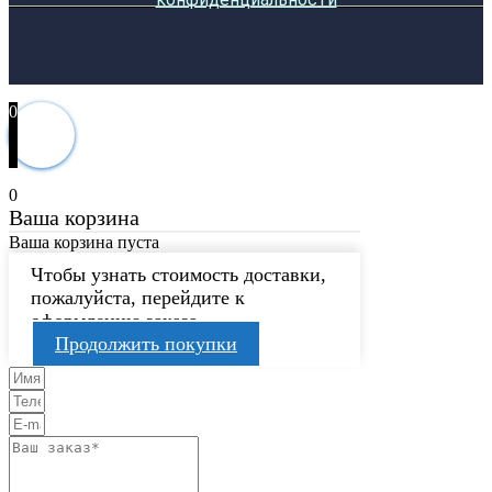
0
0
Ваша корзина
Ваша корзина пуста
Чтобы узнать стоимость доставки,
пожалуйста, перейдите к
оформлению заказа.
Продолжить покупки