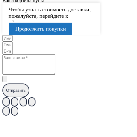
Ваша корзина пуста
Чтобы узнать стоимость доставки,
пожалуйста, перейдите к
оформлению заказа.
Продолжить покупки
Отправить