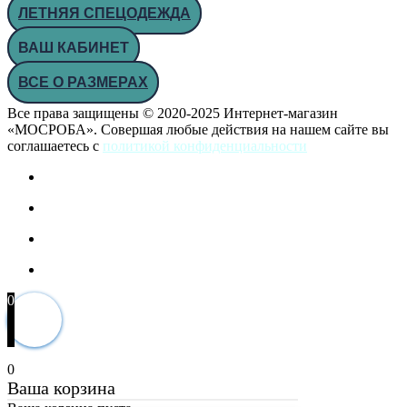
ЛЕТНЯЯ СПЕЦОДЕЖДА
ВАШ КАБИНЕТ
ВСЕ О РАЗМЕРАХ
Все права защищены © 2020-2025 Интернет-магазин
«МОСРОБА». Совершая любые действия на нашем сайте вы
соглашаетесь с
политикой конфиденциальности
0
0
Ваша корзина