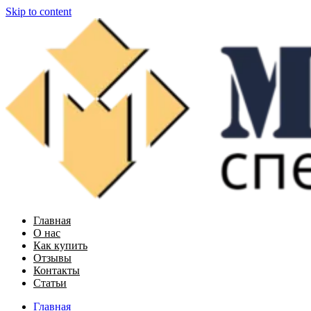
Skip to content
Главная
О нас
Как купить
Отзывы
Контакты
Статьи
Главная