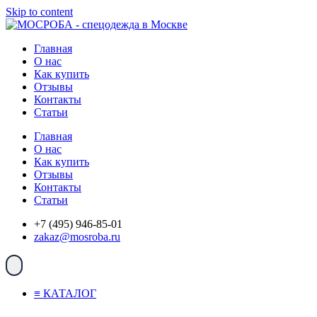
Skip to content
Главная
О нас
Как купить
Отзывы
Контакты
Статьи
Главная
О нас
Как купить
Отзывы
Контакты
Статьи
+7 (495) 946-85-01
zakaz@mosroba.ru
≡ КАТАЛОГ