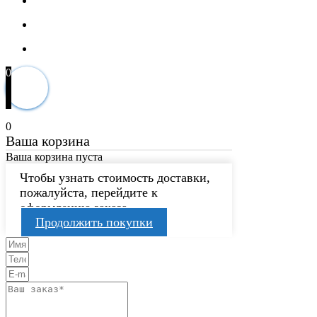
0
0
Ваша корзина
Ваша корзина пуста
Чтобы узнать стоимость доставки,
пожалуйста, перейдите к
оформлению заказа.
Продолжить покупки