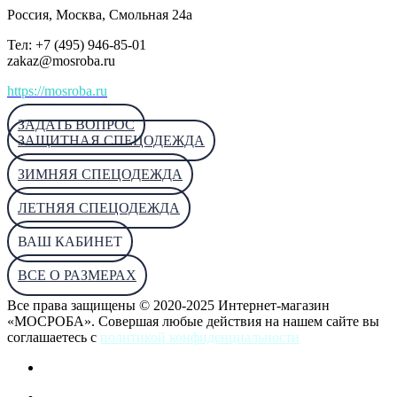
Россия
, Москва, Смольная 24а
Тел: +7 (495) 946-85-01
zakaz@mosroba.ru
https://mosroba.ru
ЗАДАТЬ ВОПРОС
ЗАЩИТНАЯ СПЕЦОДЕЖДА
ЗИМНЯЯ СПЕЦОДЕЖДА
ЛЕТНЯЯ СПЕЦОДЕЖДА
ВАШ КАБИНЕТ
ВСЕ О РАЗМЕРАХ
Все права защищены © 2020-2025 Интернет-магазин
«МОСРОБА». Совершая любые действия на нашем сайте вы
соглашаетесь с
политикой конфиденциальности