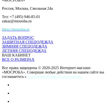
«МОСРОБА»
Россия
, Москва, Смольная 24а
Тел: +7 (495) 946-85-01
zakaz@mosroba.ru
https://mosroba.ru
ЗАДАТЬ ВОПРОС
ЗАЩИТНАЯ СПЕЦОДЕЖДА
ЗИМНЯЯ СПЕЦОДЕЖДА
ЛЕТНЯЯ СПЕЦОДЕЖДА
ВАШ КАБИНЕТ
ВСЕ О РАЗМЕРАХ
Все права защищены © 2020-2025 Интернет-магазин
«МОСРОБА». Совершая любые действия на нашем сайте вы
соглашаетесь с
политикой конфиденциальности