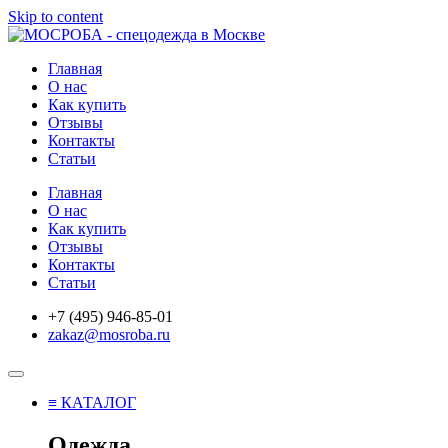
Skip to content
Главная
О нас
Как купить
Отзывы
Контакты
Статьи
Главная
О нас
Как купить
Отзывы
Контакты
Статьи
+7 (495) 946-85-01
zakaz@mosroba.ru
≡ КАТАЛОГ
Одежда