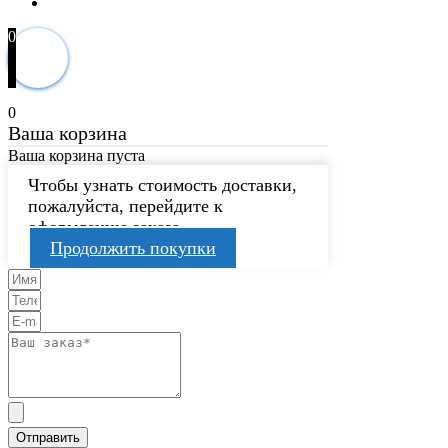
0
0
Ваша корзина
Ваша корзина пуста
Чтобы узнать стоимость доставки,
пожалуйста, перейдите к
оформлению заказа.
Продолжить покупки
Отправить